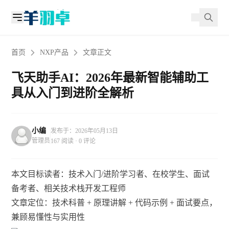
首页
NXP产品
文章正文
飞天助手AI：2026年最新智能辅助工
具从入门到进阶全解析
小编
发布于：2026年05月13日
管理员
167 阅读 · 0 评论
本文目标读者：技术入门/进阶学习者、在校学生、面试
备考者、相关技术栈开发工程师
文章定位：技术科普 + 原理讲解 + 代码示例 + 面试要点，
兼顾易懂性与实用性