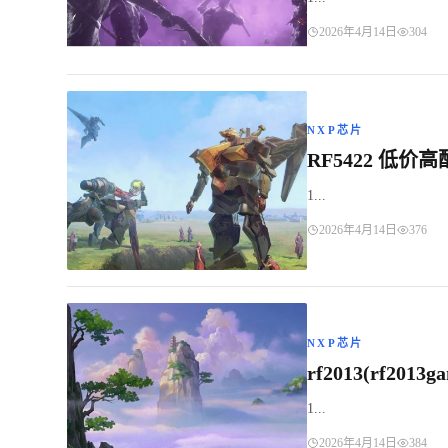
2026年4月14日
304
NXP芯片
RF5422 低价
1...
2026年4月14日
376
NXP芯片
rf2013(rf2013ga
1...
2026年4月14日
384