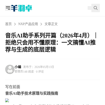
首页
NXP产品应用
文章正文
音乐AI助手系列开篇（2026年4月）｜
拒绝只会用不懂原理：一文搞懂AI推
荐与生成的底层逻辑
小编
发布于：2026年05月13日
管理员
148 阅读 · 0 评论
写在前面
音乐AI助手技术原理与实践指南