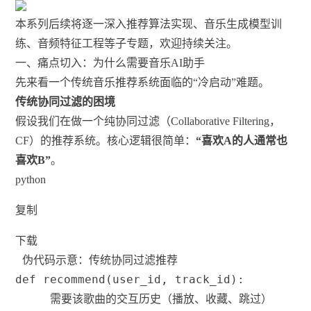
本系列后续将逐一深入推荐算法实现、音乐生成模型训
练、音频特征工程等子专题，欢迎持续关注。
一、痛点切入：为什么需要音乐AI助手
先来看一个传统音乐推荐系统面临的“冷启动”难题。
传统协同过滤的困境
假设我们在做一个纯协同过滤（Collaborative Filtering，
CF）的推荐系统。核心逻辑很简单：
“喜欢A的人通常也
喜欢B”
。
python
复制
下载
 伪代码示意：传统协同过滤推荐
def
recommend
(
user_id
,
 track_id
)
:
 需要该歌曲的交互历史（播放、收藏、跳过）